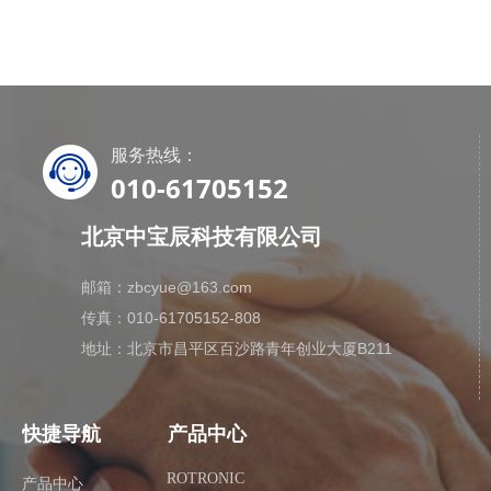
服务热线：
010-61705152
北京中宝辰科技有限公司
邮箱：zbcyue@163.com
传真：010-61705152-808
地址：北京市昌平区百沙路青年创业大厦B211
快捷导航
产品中心
ROTRONIC
产品中心