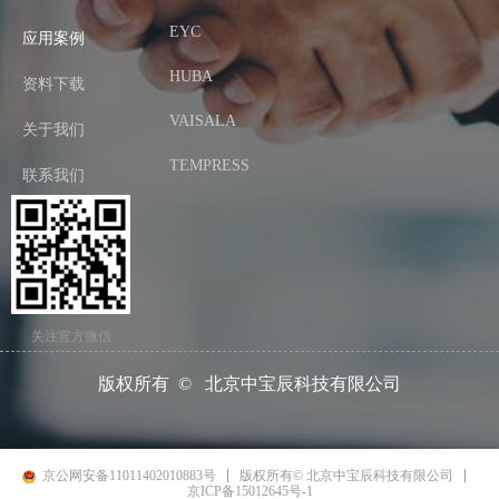
EYC
应用案例
HUBA
资料下载
VAISALA
关于我们
TEMPRESS
联系我们
关注官方微信
版权所有  ©  
北京中宝辰科技有限公司
京公网安备11011402010883号
版权所有© 北京中宝辰科技有限公司
京ICP备15012645号-1