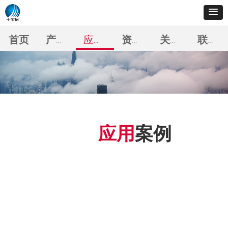
首页
产品中心
应用案例
资料下载
关于我们
联系我们
应用
案例